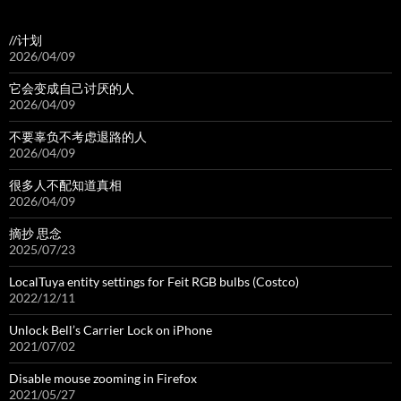
//计划
2026/04/09
它会变成自己讨厌的人
2026/04/09
不要辜负不考虑退路的人
2026/04/09
很多人不配知道真相
2026/04/09
摘抄 思念
2025/07/23
LocalTuya entity settings for Feit RGB bulbs (Costco)
2022/12/11
Unlock Bell’s Carrier Lock on iPhone
2021/07/02
Disable mouse zooming in Firefox
2021/05/27