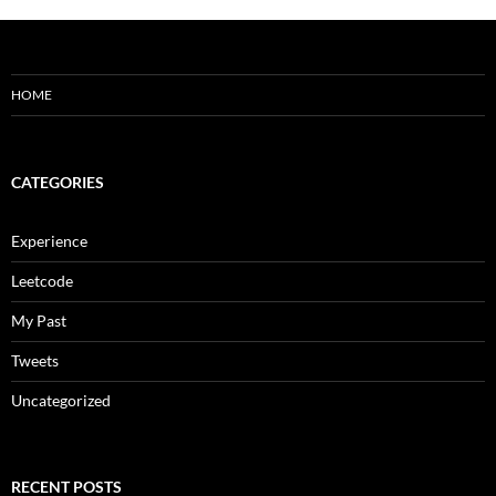
HOME
CATEGORIES
Experience
Leetcode
My Past
Tweets
Uncategorized
RECENT POSTS